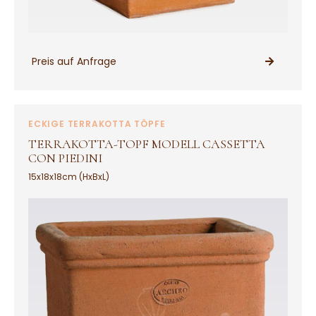
Preis auf Anfrage
PRODUKT ANSEHEN
ECKIGE TERRAKOTTA TÖPFE
TERRAKOTTA-TOPF MODELL CASSETTA
CON PIEDINI
15x18x18cm (HxBxL)