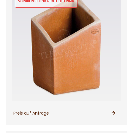
VORÜBERGEHEND NICHT LIEFERBAR
Preis auf Anfrage
PRODUKT ANSEHEN