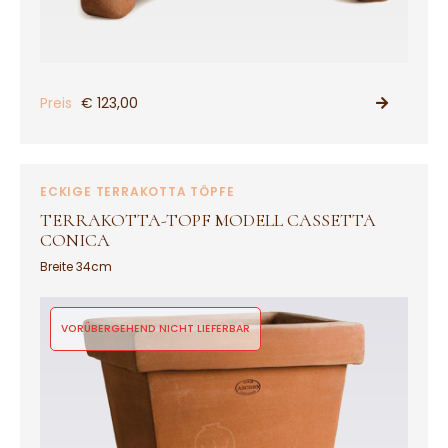
Preis
€ 123,00
PRODUKT ANSEHEN
ECKIGE TERRAKOTTA TÖPFE
TERRAKOTTA-TOPF MODELL CASSETTA
CONICA
Breite 34cm
VORÜBERGEHEND NICHT LIEFERBAR