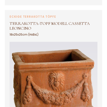
ECKIGE TERRAKOTTA TÖPFE
TERRAKOTTA-TOPF MODELL CASSETTA
LEONCINO
18x25x25cm (HxBxL)