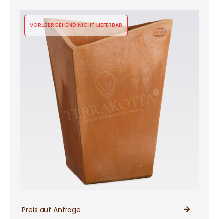
VORÜBERGEHEND NICHT LIEFERBAR
Preis auf Anfrage
PRODUKT ANSEHEN