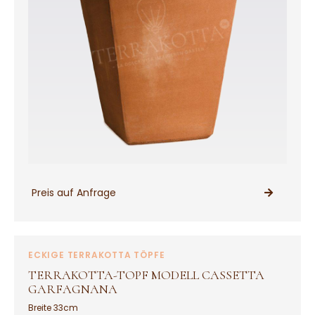
Preis auf Anfrage
PRODUKT ANSEHEN
ECKIGE TERRAKOTTA TÖPFE
TERRAKOTTA-TOPF MODELL CASSETTA
GARFAGNANA
Breite 33cm