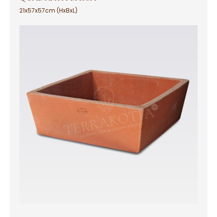
21x57x57cm (HxBxL)