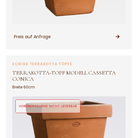
Preis auf Anfrage
PRODUKT ANSEHEN
ECKIGE TERRAKOTTA TÖPFE
TERRAKOTTA-TOPF MODELL CASSETTA
CONICA
Breite 60cm
VORÜBERGEHEND NICHT LIEFERBAR