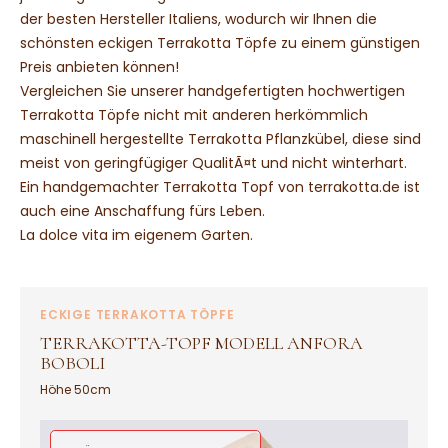
der besten Hersteller Italiens, wodurch wir Ihnen die
schönsten eckigen Terrakotta Töpfe zu einem günstigen
Preis anbieten können!
Vergleichen Sie unserer handgefertigten hochwertigen
Terrakotta Töpfe nicht mit anderen herkömmlich
maschinell hergestellte Terrakotta Pflanzkübel, diese sind
meist von geringfügiger QualitÃ¤t und nicht winterhart.
Ein handgemachter Terrakotta Topf von terrakotta.de ist
auch eine Anschaffung fürs Leben.
La dolce vita im eigenem Garten.
ECKIGE TERRAKOTTA TÖPFE
TERRAKOTTA-TOPF MODELL ANFORA
BOBOLI
Höhe 50cm