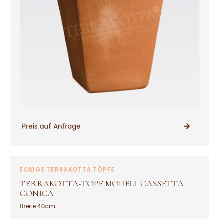
Preis auf Anfrage
PRODUKT ANSEHEN
ECKIGE TERRAKOTTA TÖPFE
TERRAKOTTA-TOPF MODELL CASSETTA
CONICA
Breite 40cm