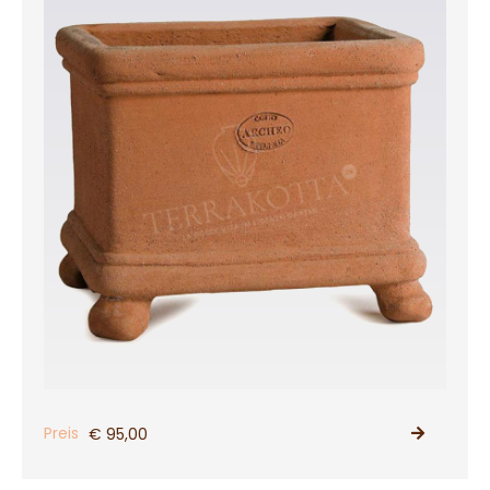
Preis
€ 95,00
PRODUKT ANSEHEN