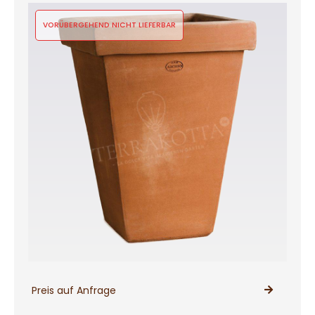
VORÜBERGEHEND NICHT LIEFERBAR
Preis auf Anfrage
PRODUKT ANSEHEN