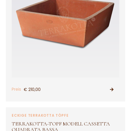
Preis
€ 210,00
PRODUKT ANSEHEN
ECKIGE TERRAKOTTA TÖPFE
TERRAKOTTA-TOPF MODELL CASSETTA
QUADRATA BASSA