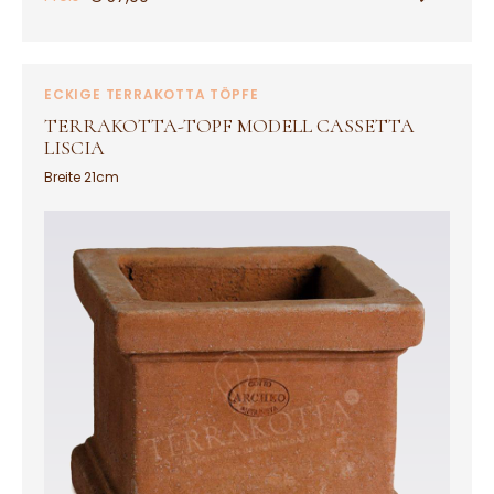
ECKIGE TERRAKOTTA TÖPFE
TERRAKOTTA-TOPF MODELL CASSETTA
LISCIA
Breite 21cm