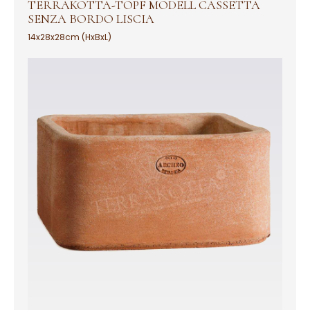
TERRAKOTTA-TOPF MODELL CASSETTA
SENZA BORDO LISCIA
14x28x28cm (HxBxL)