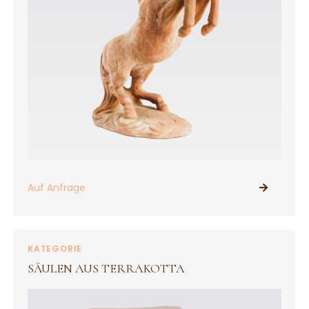
Auf Anfrage
PRODUKTE ANSEHEN
KATEGORIE
SÄULEN AUS TERRAKOTTA