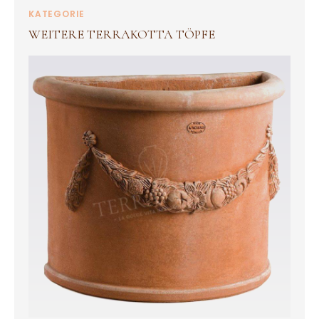
KATEGORIE
WEITERE TERRAKOTTA TÖPFE