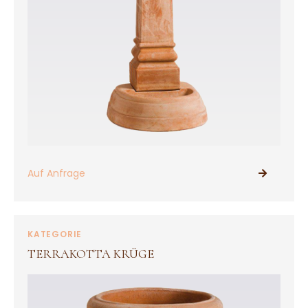
Auf Anfrage
PRODUKTE ANSEHEN
KATEGORIE
TERRAKOTTA KRÜGE