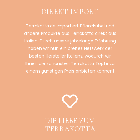
DIREKT IMPORT
Terrakotta.de importiert Pflanzkübel und
andere Produkte aus Terrakotta direkt aus
Italien. Durch unsere jahrelange Erfahrung
haben wir nun ein breites Netzwerk der
besten Hersteller Italiens, wodurch wir
Ihnen die schönsten Terrakotta Töpfe zu
einem günstigen Preis anbieten können!
DIE LIEBE ZUM
TERRAKOTTA