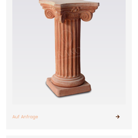
Auf Anfrage
PRODUKTE ANSEHEN