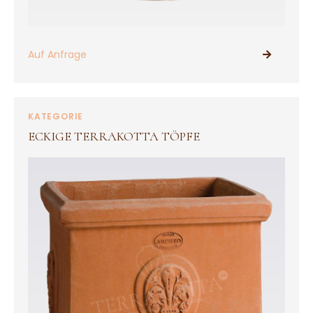
Auf Anfrage
PRODUKTE ANSEHEN
KATEGORIE
ECKIGE TERRAKOTTA TÖPFE