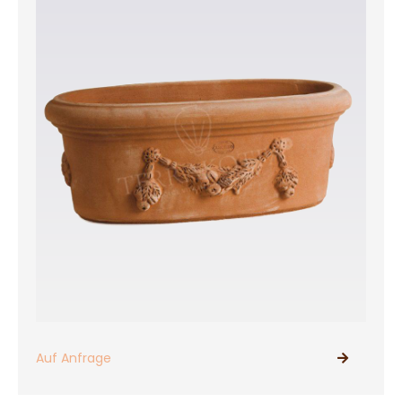
Auf Anfrage
PRODUKTE ANSEHEN