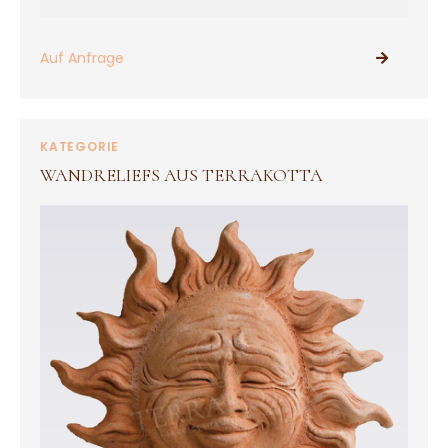
Auf Anfrage
PRODUKTE ANSEHEN
KATEGORIE
WANDRELIEFS AUS TERRAKOTTA