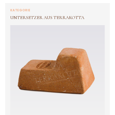
KATEGORIE
UNTERSETZER AUS TERRAKOTTA