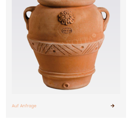
Auf Anfrage
PRODUKTE ANSEHEN