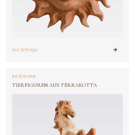
Auf Anfrage
PRODUKTE ANSEHEN
KATEGORIE
TIERFIGUREN AUS TERRAKOTTA