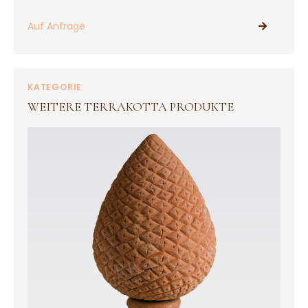
Auf Anfrage
PRODUKTE ANSEHEN
KATEGORIE
WEITERE TERRAKOTTA PRODUKTE