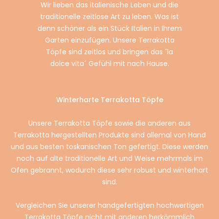
Wir lieben das italienische Leben und die
traditionelle zeitlose Art zu leben. Was ist
denn schöner als ein Stück Italien in Ihrem
Garten einzufügen. Unsere Terrakotta
Töpfe sind zeitlos und bringen das ´la
dolce vita´ Gefühl mit nach Hause.
Winterharte Terrakotta Töpfe
Unsere Terrakotta Töpfe sowie die anderen aus
Terrakotta hergestellten Produkte sind allemal von Hand
und aus besten toskanischen Ton gefertigt. Diese werden
noch auf alte traditionelle Art und Weise mehrmals im
Ofen gebrannt, wodurch diese sehr robust und winterhart
sind.
Vergleichen Sie unserer handgefertigten hochwertigen
Terrakotta Töpfe nicht mit anderen herkömmlich