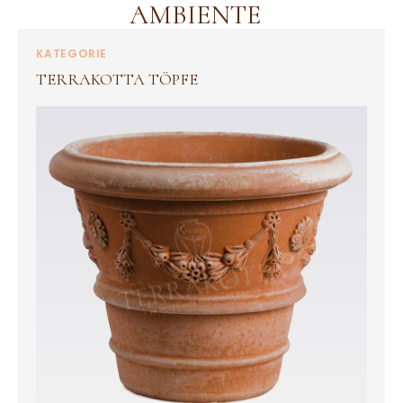
AMBIENTE
KATEGORIE
TERRAKOTTA TÖPFE