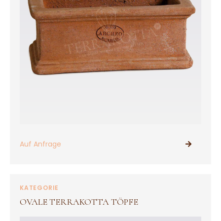
Auf Anfrage
PRODUKTE ANSEHEN
KATEGORIE
OVALE TERRAKOTTA TÖPFE