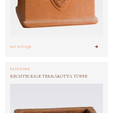
Auf Anfrage
PRODUKTE ANSEHEN
KATEGORIE
RECHTECKIGE TERRAKOTTA TÖPFE