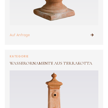
Auf Anfrage
PRODUKTE ANSEHEN
KATEGORIE
WASSERORNAMENTE AUS TERRAKOTTA