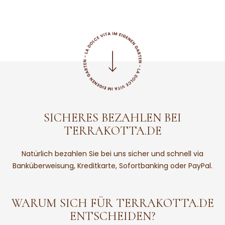
SICHERES BEZAHLEN BEI
TERRAKOTTA.DE
Natürlich bezahlen Sie bei uns sicher und schnell via
Banküberweisung, Kreditkarte, Sofortbanking oder PayPal.
WARUM SICH FÜR TERRAKOTTA.DE
ENTSCHEIDEN?